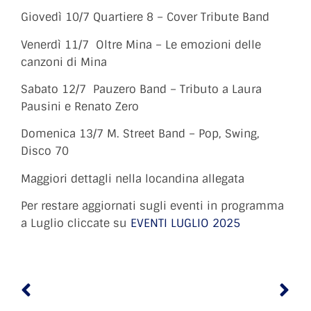
Giovedì 10/7 Quartiere 8 – Cover Tribute Band
Venerdì 11/7 Oltre Mina – Le emozioni delle
canzoni di Mina
Sabato 12/7 Pauzero Band – Tributo a Laura
Pausini e Renato Zero
Domenica 13/7 M. Street Band – Pop, Swing,
Disco 70
Maggiori dettagli nella locandina allegata
Per restare aggiornati sugli eventi in programma
a Luglio cliccate su
EVENTI LUGLIO 2025