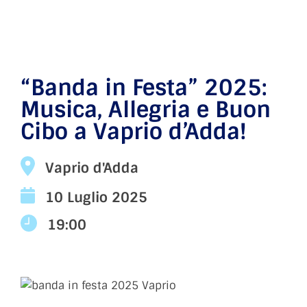
“Banda in Festa” 2025:
Musica, Allegria e Buon
Cibo a Vaprio d’Adda!
Vaprio d'Adda
10 Luglio 2025
19:00