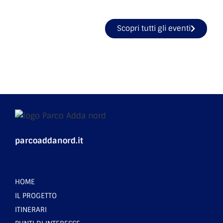
Scopri tutti gli eventi
parcoaddanord.it
HOME
IL PROGETTO
ITINERARI