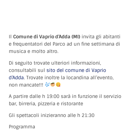
Il
Comune di Vaprio d’Adda (MI)
invita gli abitanti
e frequentatori del Parco ad un fine settimana di
musica e molto altro.
Di seguito trovate ulteriori informazioni,
consultabili sul
sito del comune di Vaprio
d’Adda
. Trovate inoltre la locandina all’evento,
non mancate!!!
A partire dalle h 19:00 sarà in funzione il servizio
bar, birreria, pizzeria e ristorante
Gli spettacoli inizieranno alle h 21:30
Programma