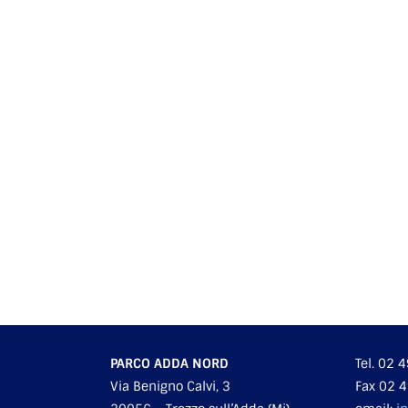
PARCO ADDA NORD
Tel. 02
Via Benigno Calvi, 3
Fax 02 