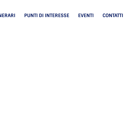
INERARI
PUNTI DI INTERESSE
EVENTI
CONTATTI