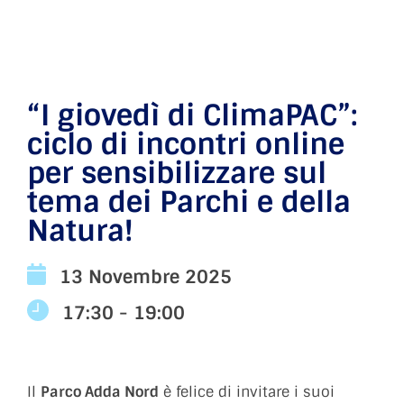
“I giovedì di ClimaPAC”:
ciclo di incontri online
per sensibilizzare sul
tema dei Parchi e della
Natura!
13 Novembre 2025
17:30 - 19:00
Il
Parco Adda Nord
è felice di invitare i suoi