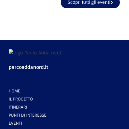
Scopri tutti gli eventi
parcoaddanord.it
HOME
IL PROGETTO
ITINERARI
PUNTI DI INTERESSE
EVENTI