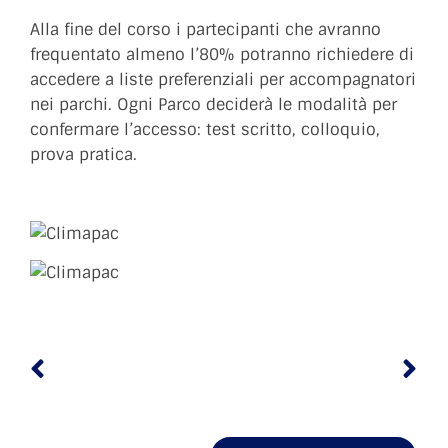
Alla fine del corso i partecipanti che avranno
frequentato almeno l’80% potranno richiedere di
accedere a liste preferenziali per accompagnatori
nei parchi. Ogni Parco deciderà le modalità per
confermare l’accesso: test scritto, colloquio,
prova pratica.