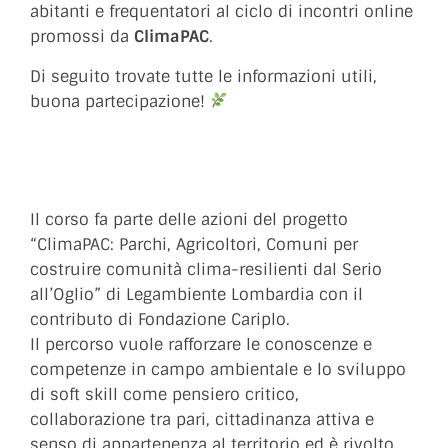
abitanti e frequentatori al ciclo di incontri online
promossi da
ClimaPAC
.
Di seguito trovate tutte le informazioni utili,
buona partecipazione!
Il corso fa parte delle azioni del progetto
“ClimaPAC: Parchi, Agricoltori, Comuni per
costruire comunità clima-resilienti dal Serio
all’Oglio” di Legambiente Lombardia con il
contributo di Fondazione Cariplo.
Il percorso vuole rafforzare le conoscenze e
competenze in campo ambientale e lo sviluppo
di soft skill come pensiero critico,
collaborazione tra pari, cittadinanza attiva e
senso di appartenenza al territorio ed è rivolto