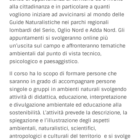
alla cittadinanza e in particolare a quanti
vogliono iniziare ad avvicinarsi al mondo delle
Guide Naturalistiche nei parchi regionali
lombardi del Serio, Oglio Nord e Adda Nord. Gli
appuntamenti si svolgeranno online più
un’uscita sul campo e affronteranno tematiche
ambientali dal punto di vista tecnico,
psicologico e paesaggistico.
Il corso ha lo scopo di formare persone che
saranno in grado di accompagnare persone
singole o gruppi in ambienti naturali svolgendo
attività di didattica, educazione, interpretazione
e divulgazione ambientale ed educazione alla
sostenibilità. L’attività prevede la descrizione, la
spiegazione e l’illustrazione degli aspetti
ambientali, naturalistici, scientifici,
antropologici e culturali del territorio e si svolge