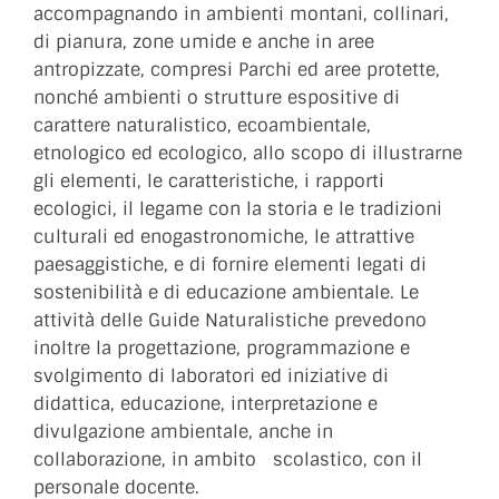
accompagnando in ambienti montani, collinari,
di pianura, zone umide e anche in aree
antropizzate, compresi Parchi ed aree protette,
nonché ambienti o strutture espositive di
carattere naturalistico, ecoambientale,
etnologico ed ecologico, allo scopo di illustrarne
gli elementi, le caratteristiche, i rapporti
ecologici, il legame con la storia e le tradizioni
culturali ed enogastronomiche, le attrattive
paesaggistiche, e di fornire elementi legati di
sostenibilità e di educazione ambientale. Le
attività delle Guide Naturalistiche prevedono
inoltre la progettazione, programmazione e
svolgimento di laboratori ed iniziative di
didattica, educazione, interpretazione e
divulgazione ambientale, anche in
collaborazione, in ambito scolastico, con il
personale docente.