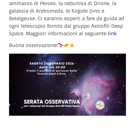
ammasso di Perseo, la nebulosa di Orione, la
galassia di Andromeda, le fulgide Sirio e
Betelgeuse. Ci saranno esperti a fare da guida ad
ogni telescopio fornito dal gruppo Astrofili Deep
Space. Maggiori informazioni al seguente
link
Buona osservazione!