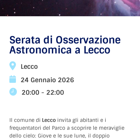
Serata di Osservazione
Astronomica a Lecco
Lecco
24 Gennaio 2026
20:00 - 22:00
Il comune di
Lecco
invita gli abitanti e i
frequentatori del Parco a scoprire le meraviglie
dello cielo: Giove e le sue lune, il doppio