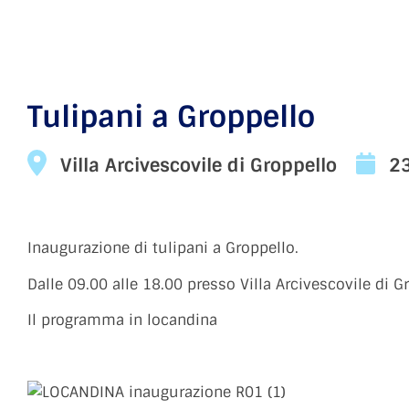
Tulipani a Groppello
Villa Arcivescovile di Groppello
2
Inaugurazione di tulipani a Groppello.
Dalle 09.00 alle 18.00 presso Villa Arcivescovile di 
Il programma in locandina