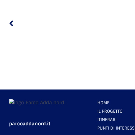
HOME
IL PROGETTO
ITINERARI
parcoaddanord.it
PUNTI DI INTERESS