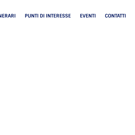
INERARI
PUNTI DI INTERESSE
EVENTI
CONTATTI