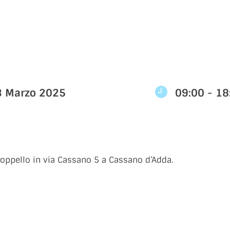
3 Marzo 2025
09:00 - 18
Groppello in via Cassano 5 a Cassano d’Adda.