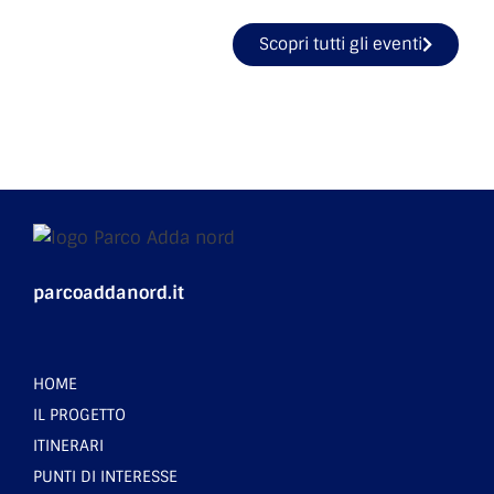
Scopri tutti gli eventi
parcoaddanord.it
HOME
IL PROGETTO
ITINERARI
PUNTI DI INTERESSE