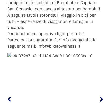
famiglie tra le ciclabili di Brembate e Capriate
San Gervasio, con caccia al tesoro per bambini!
A seguire tavola rotonda: Il viaggio in bici per
tutti – esperienze di viaggiatori e famiglie in
vacanza.
Per concludere: aperitivo light per tutti!
Partecipazione gratuita. Per info rivolgersi alla
seguente mail: info@biketowelness.it