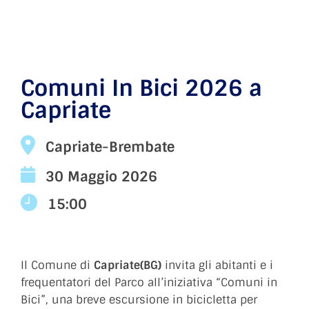
Comuni In Bici 2026 a
Capriate
Capriate-Brembate
30 Maggio 2026
15:00
Il Comune di
Capriate(BG)
invita gli abitanti e i
frequentatori del Parco all’iniziativa “Comuni in
Bici”, una breve escursione in bicicletta per