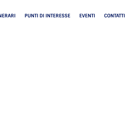
INERARI
PUNTI DI INTERESSE
EVENTI
CONTATTI