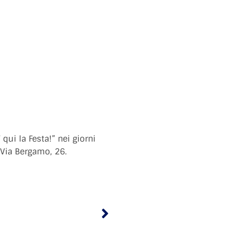
 qui la Festa!” nei giorni
 Via Bergamo, 26.