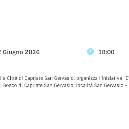
2 Giugno 2026
18:00
la Città di Capriate San Gervasio, organizza l’iniziativa “E’
 Bosco di Capriate San Gervasio, località San Gervasio –