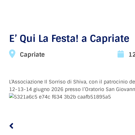
E’ Qui La Festa! a Capriate
Capriate
1
L’Associazione Il Sorriso di Shiva, con il patrocinio del
12-13-14 giugno 2026 presso l’Oratorio San Giovanni