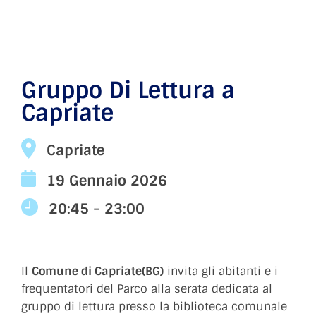
Gruppo Di Lettura a
Capriate
Capriate
19 Gennaio 2026
20:45 - 23:00
Il
Comune di Capriate(BG)
invita gli abitanti e i
frequentatori del Parco alla serata dedicata al
gruppo di lettura presso la biblioteca comunale