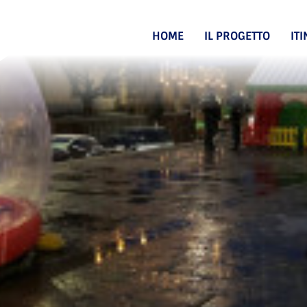
HOME
IL PROGETTO
IT