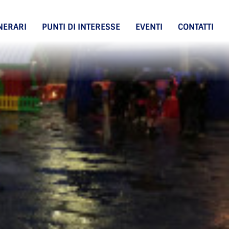
INERARI
PUNTI DI INTERESSE
EVENTI
CONTATTI