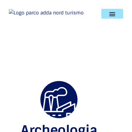
Archeologia