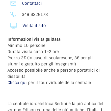
Contattaci
349 6226178
Visita il sito
Informazioni visita guidata
Minimo 10 persone
Durata visita circa 1–2 ore
Prezzo 3€ (in caso di scolaresche, 3€ per gli
alunni e gratuito per gli insegnanti)
Accesso possibile anche a persone portatrici di
disabilità
Clicca qui
per il tour virtuale della centrale
La centrale idroelettrica Bertini è la più antica del
gruppo Edison ed una delle più antiche d’Italia. I