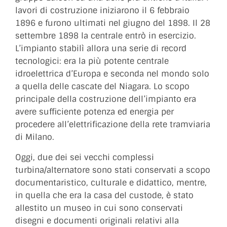
lavori di costruzione iniziarono il 6 febbraio
1896 e furono ultimati nel giugno del 1898. Il 28
settembre 1898 la centrale entrò in esercizio.
L’impianto stabilì allora una serie di record
tecnologici: era la più potente centrale
idroelettrica d’Europa e seconda nel mondo solo
a quella delle cascate del Niagara. Lo scopo
principale della costruzione dell’impianto era
avere sufficiente potenza ed energia per
procedere all’elettrificazione della rete tramviaria
di Milano.
Oggi, due dei sei vecchi complessi
turbina/alternatore sono stati conservati a scopo
documentaristico, culturale e didattico, mentre,
in quella che era la casa del custode, è stato
allestito un museo in cui sono conservati
disegni e documenti originali relativi alla