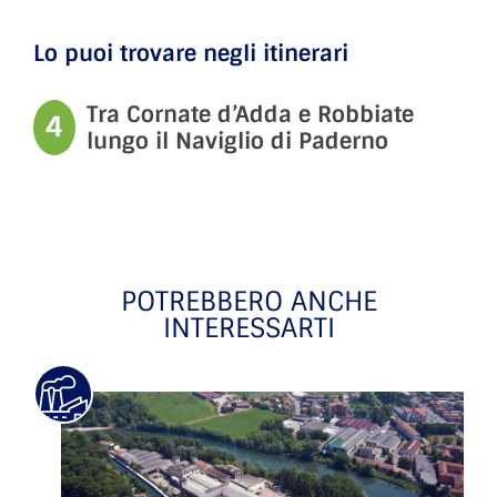
Lo puoi trovare negli itinerari
Tra Cornate d’Adda e Robbiate
4
lungo il Naviglio di Paderno
POTREBBERO ANCHE
INTERESSARTI