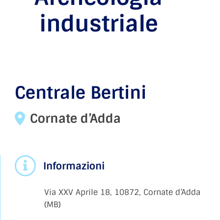
industriale
Centrale Bertini
Cornate d’Adda
Informazioni
Via XXV Aprile 18, 10872, Cornate d’Adda
(MB)