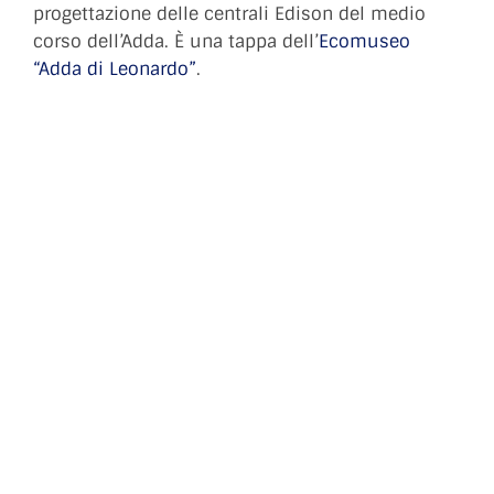
progettazione delle centrali Edison del medio
corso dell’Adda. È una tappa dell’
Ecomuseo
“Adda di Leonardo”
.