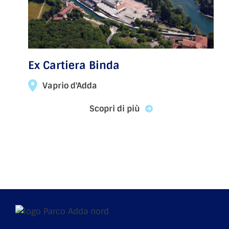
Ex Cartiera Binda
Vaprio d'Adda
Scopri di più