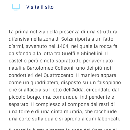
Visita il sito
La prima notizia della presenza di una struttura
difensiva nella zona di Solza riporta a un fatto
d’armi, avvenuto nel 1404, nel quale la rocca fa
da sfondo alla lotta tra Guelfi e Ghibellini. Il
castello però è noto soprattutto per aver dato i
natali a Bartolomeo Colleoni, uno dei più noti
condottieri del Quattrocento. Il maniero appare
come un quadrilatero, disposto su un falsopiano
che si affaccia sul letto dell’Adda, circondato dal
piccolo borgo, ma, comunque, indipendente e
separato. Il complesso si compone dei resti di
una torre e di una cinta muraria, che racchiude
una corte sulla quale si aprono alcuni fabbricati.