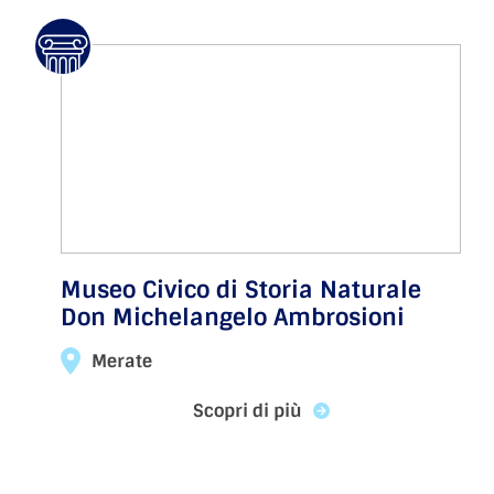
Museo Civico di Storia Naturale
Don Michelangelo Ambrosioni
Merate
Scopri di più