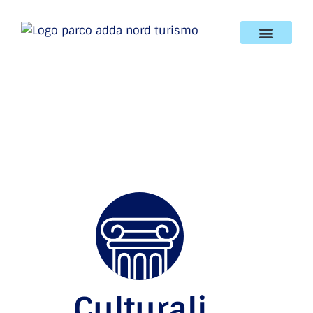
Culturali