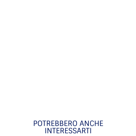
POTREBBERO ANCHE
INTERESSARTI