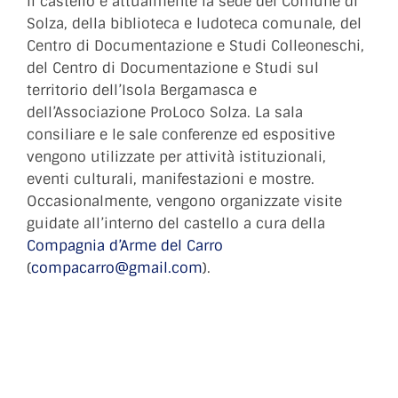
Il castello è attualmente la sede del Comune di
Solza, della biblioteca e ludoteca comunale, del
Centro di Documentazione e Studi Colleoneschi,
del Centro di Documentazione e Studi sul
territorio dell’Isola Bergamasca e
dell’Associazione ProLoco Solza. La sala
consiliare e le sale conferenze ed espositive
vengono utilizzate per attività istituzionali,
eventi culturali, manifestazioni e mostre.
Occasionalmente, vengono organizzate visite
guidate all’interno del castello a cura della
Compagnia d’Arme del Carro
(
compacarro@gmail.com
).