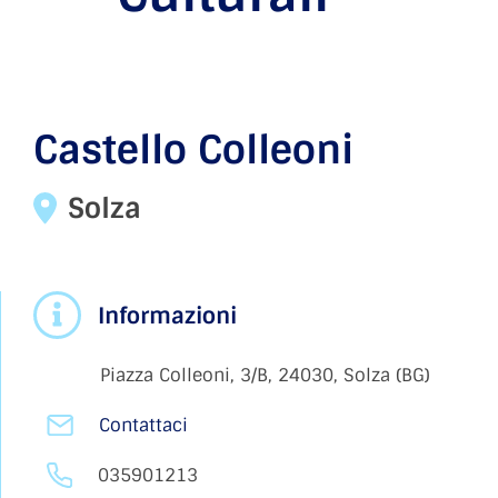
Castello Colleoni
Solza
Informazioni
Piazza Colleoni, 3/B, 24030, Solza (BG)
Contattaci
035901213