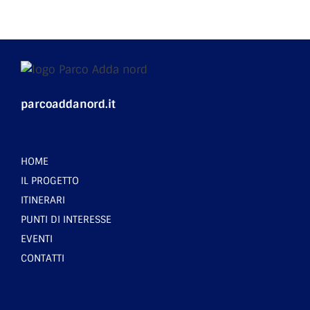
parcoaddanord.it
HOME
IL PROGETTO
ITINERARI
PUNTI DI INTERESSE
EVENTI
CONTATTI