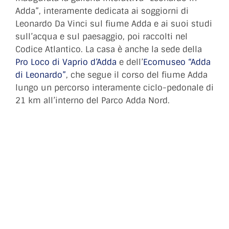
Adda”, interamente dedicata ai soggiorni di
Leonardo Da Vinci sul fiume Adda e ai suoi studi
sull’acqua e sul paesaggio, poi raccolti nel
Codice Atlantico. La casa è anche la sede della
Pro Loco di Vaprio d’Adda
e dell’
Ecomuseo “Adda
di Leonardo”
, che segue il corso del fiume Adda
lungo un percorso interamente ciclo-pedonale di
21 km all’interno del Parco Adda Nord.