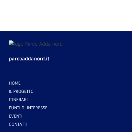
parcoaddanord.it
HOME
IL PROGETTO
ITINERARI
PUNTI DI INTERESSE
EVENTI
CONTATTI