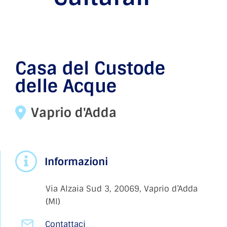
Casa del Custode
delle Acque
Vaprio d'Adda
Informazioni
Via Alzaia Sud 3, 20069, Vaprio d’Adda
(MI)
Contattaci