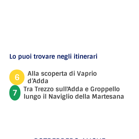
Lo puoi trovare negli itinerari
Alla scoperta di Vaprio
6
d’Adda
Tra Trezzo sull'Adda e Groppello
7
lungo il Naviglio della Martesana