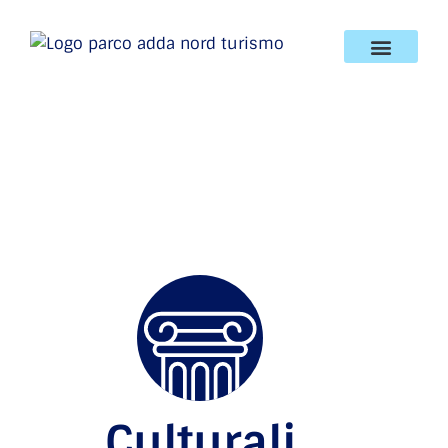
Culturali