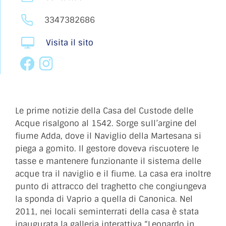
3347382686
Visita il sito
Le prime notizie della Casa del Custode delle
Acque risalgono al 1542. Sorge sull’argine del
fiume Adda, dove il Naviglio della Martesana si
piega a gomito. Il gestore doveva riscuotere le
tasse e mantenere funzionante il sistema delle
acque tra il naviglio e il fiume. La casa era inoltre
punto di attracco del traghetto che congiungeva
la sponda di Vaprio a quella di Canonica. Nel
2011, nei locali seminterrati della casa è stata
inaugurata la galleria interattiva “Leonardo in