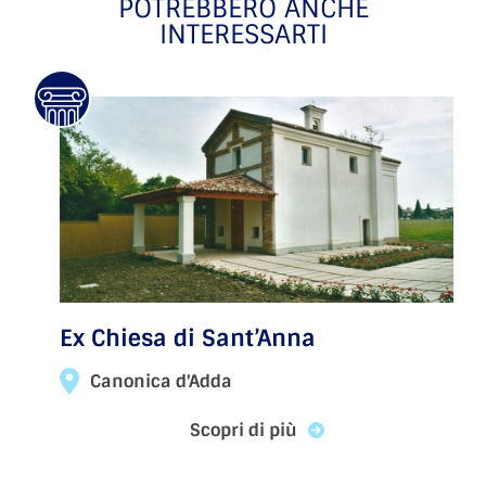
POTREBBERO ANCHE
INTERESSARTI
Ex Chiesa di Sant’Anna
Canonica d'Adda
Scopri di più